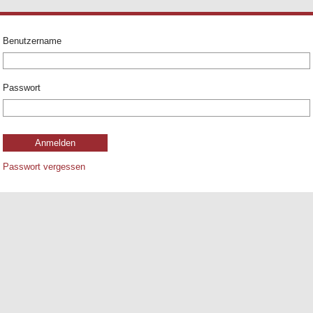
Benutzername
Passwort
Passwort vergessen