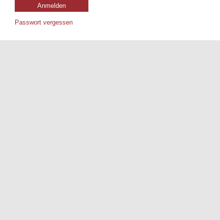
Passwort vergessen