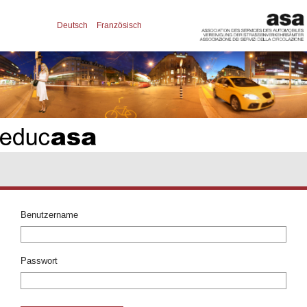
Deutsch
Französisch
Benutzername
Passwort