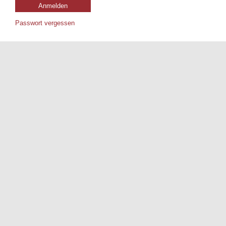
Passwort vergessen