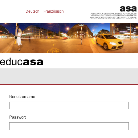
Deutsch
Französisch
Benutzername
Passwort